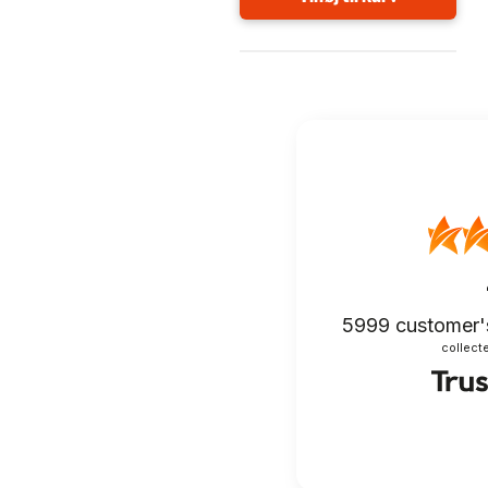
5999
customer'
collecte