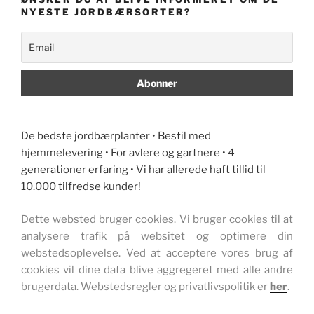
NYESTE JORDBÆRSORTER?
De bedste jordbærplanter • Bestil med
hjemmelevering • For avlere og gartnere • 4
generationer erfaring • Vi har allerede haft tillid til
10.000 tilfredse kunder!
Dette websted bruger cookies. Vi bruger cookies til at
analysere trafik på websitet og optimere din
webstedsoplevelse. Ved at acceptere vores brug af
cookies vil dine data blive aggregeret med alle andre
brugerdata. Webstedsregler og privatlivspolitik er
her
.