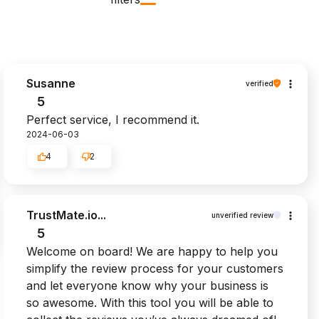
Susanne
verified
5
Perfect service, I recommend it.
2024-06-03
4
2
TrustMate.io...
unverified review
5
Welcome on board! We are happy to help you
simplify the review process for your customers
and let everyone know why your business is
so awesome. With this tool you will be able to