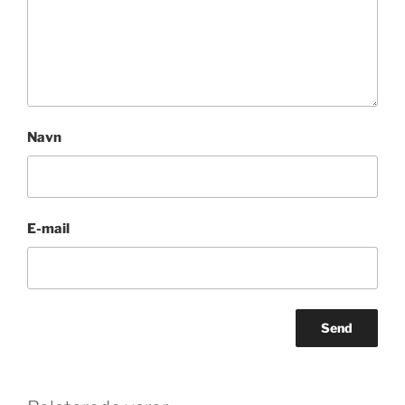
Navn
E-mail