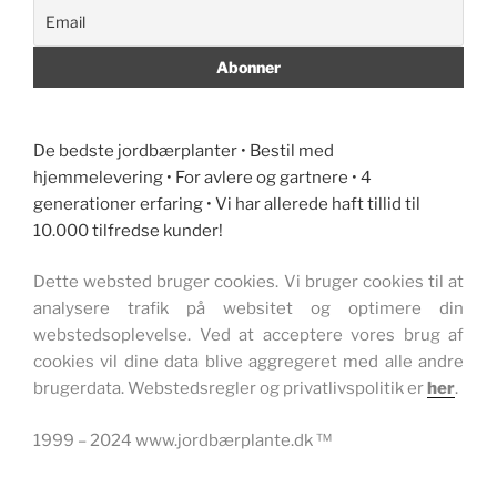
De bedste jordbærplanter • Bestil med
hjemmelevering • For avlere og gartnere • 4
generationer erfaring • Vi har allerede haft tillid til
10.000 tilfredse kunder!
Dette websted bruger cookies. Vi bruger cookies til at
analysere trafik på websitet og optimere din
webstedsoplevelse. Ved at acceptere vores brug af
cookies vil dine data blive aggregeret med alle andre
brugerdata. Webstedsregler og privatlivspolitik er
her
.
1999 – 2024 www.jordbærplante.dk ™