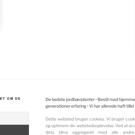
ET OM DE
De bedste jordbærplanter • Bestil med hjemmele
generationer erfaring • Vi har allerede haft tillid
Dette websted bruger cookies. Vi bruger cookie
og optimere din webstedsoplevelse. Ved at acc
data blive aggregeret med alle andre