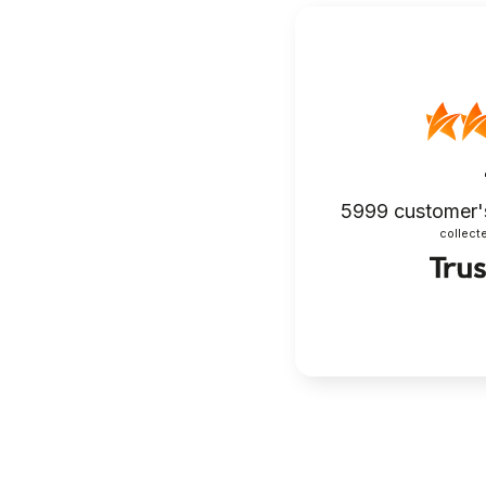
5999
customer'
collecte