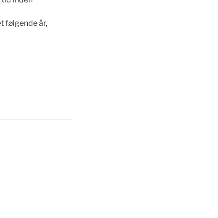
t følgende år,