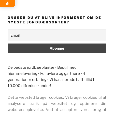
ØNSKER DU AT BLIVE INFORMERET OM DE
NYESTE JORDBÆRSORTER?
De bedste jordbærplanter • Bestil med
hjemmelevering • For avlere og gartnere • 4
generationer erfaring • Vi har allerede haft tillid til
10.000 tilfredse kunder!
Dette websted bruger cookies. Vi bruger cookies til at
analysere trafik på websitet og optimere din
webstedsoplevelse. Ved at acceptere vores brug af