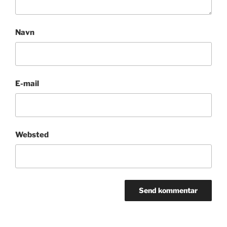
Navn
E-mail
Websted