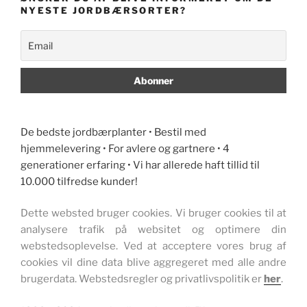
NYESTE JORDBÆRSORTER?
De bedste jordbærplanter • Bestil med
hjemmelevering • For avlere og gartnere • 4
generationer erfaring • Vi har allerede haft tillid til
10.000 tilfredse kunder!
Dette websted bruger cookies. Vi bruger cookies til at
analysere trafik på websitet og optimere din
webstedsoplevelse. Ved at acceptere vores brug af
cookies vil dine data blive aggregeret med alle andre
brugerdata. Webstedsregler og privatlivspolitik er
her
.