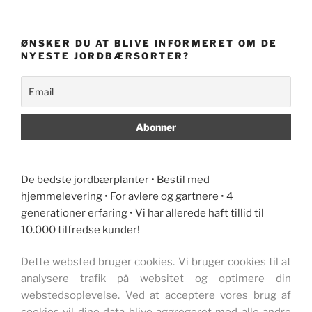
ØNSKER DU AT BLIVE INFORMERET OM DE
NYESTE JORDBÆRSORTER?
De bedste jordbærplanter • Bestil med
hjemmelevering • For avlere og gartnere • 4
generationer erfaring • Vi har allerede haft tillid til
10.000 tilfredse kunder!
Dette websted bruger cookies. Vi bruger cookies til at
analysere trafik på websitet og optimere din
webstedsoplevelse. Ved at acceptere vores brug af