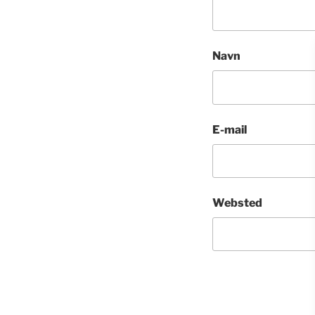
Navn
E-mail
Websted