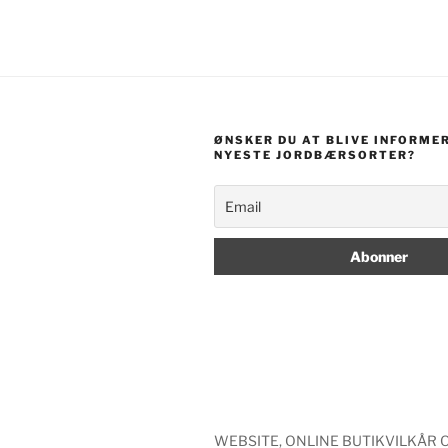
ØNSKER DU AT BLIVE INFORME
NYESTE JORDBÆRSORTER?
WEBSITE, ONLINE BUTIKVILKÅR 