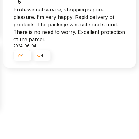
5
Professional service, shopping is pure
pleasure. I'm very happy. Rapid delivery of
products. The package was safe and sound.
There is no need to worry. Excellent protection
of the parcel.
2024-06-04
4
4