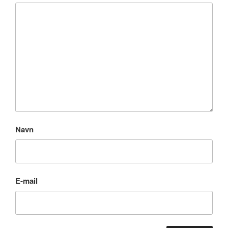
Navn
E-mail