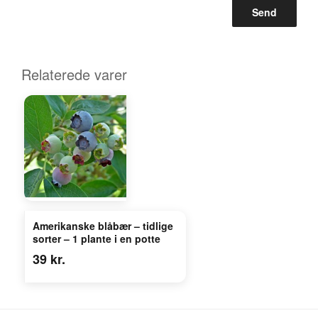
Relaterede varer
Amerikanske blåbær – tidlige
sorter – 1 plante i en potte
39
kr.