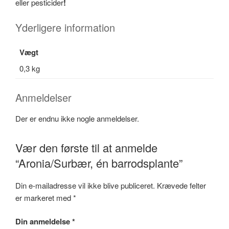
eller pesticider
!
Yderligere information
Vægt
0,3 kg
Anmeldelser
Der er endnu ikke nogle anmeldelser.
Vær den første til at anmelde
“Aronia/Surbær, én barrodsplante”
Din e-mailadresse vil ikke blive publiceret.
Krævede felter
er markeret med
*
Din anmeldelse
*