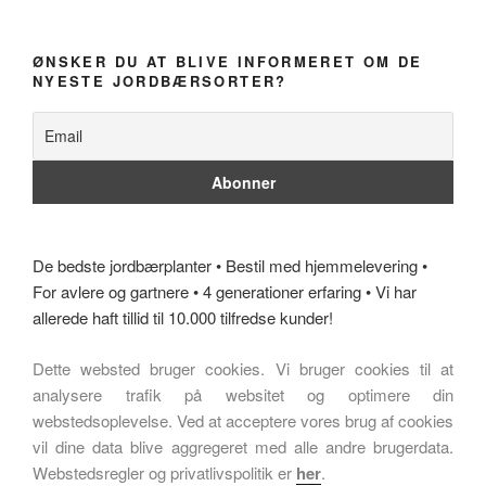
ØNSKER DU AT BLIVE INFORMERET OM DE
NYESTE JORDBÆRSORTER?
De bedste jordbærplanter • Bestil med hjemmelevering •
For avlere og gartnere • 4 generationer erfaring • Vi har
allerede haft tillid til 10.000 tilfredse kunder!
Dette websted bruger cookies. Vi bruger cookies til at
analysere trafik på websitet og optimere din
webstedsoplevelse. Ved at acceptere vores brug af cookies
vil dine data blive aggregeret med alle andre brugerdata.
Webstedsregler og privatlivspolitik er
her
.