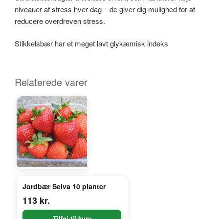
niveauer af stress hver dag – de giver dig mulighed for at
reducere overdreven stress.
Stikkelsbær har et meget lavt glykæmisk indeks
Relaterede varer
Jordbær Selva 10 planter
113
kr.
Tilføj til kurv